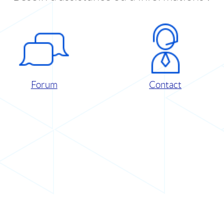
Forum
Contact