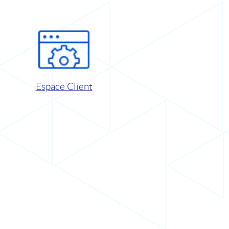
Espace Client