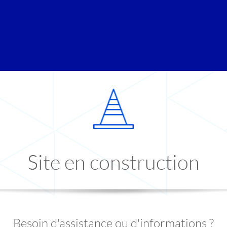
Site en construction
Besoin d'assistance ou d'informations ?