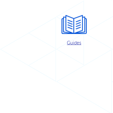
Guides